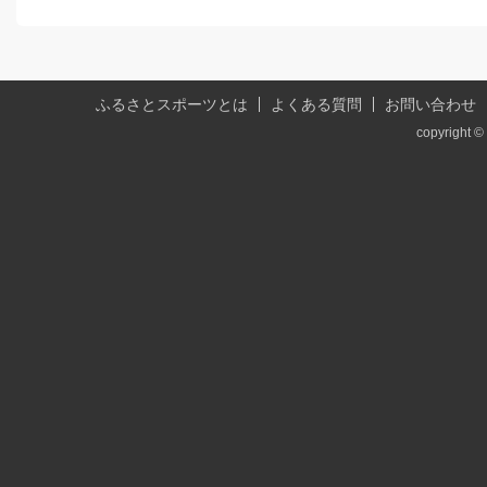
ふるさとスポーツとは
よくある質問
お問い合わせ
copyright © 