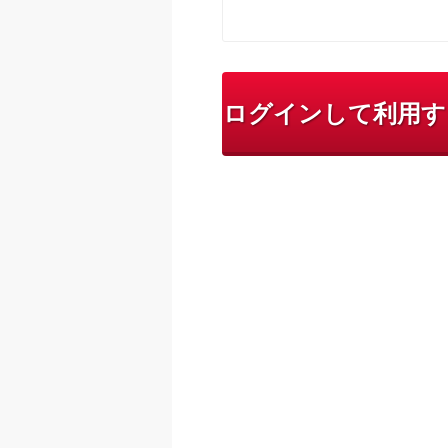
ログインして利用す