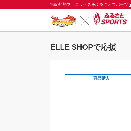
宮崎灼熱フェニックスをふるさとスポーツ.j
ELLE SHOPで応援
商品購入