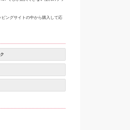
ッピングサイトの中から購入して応
ク