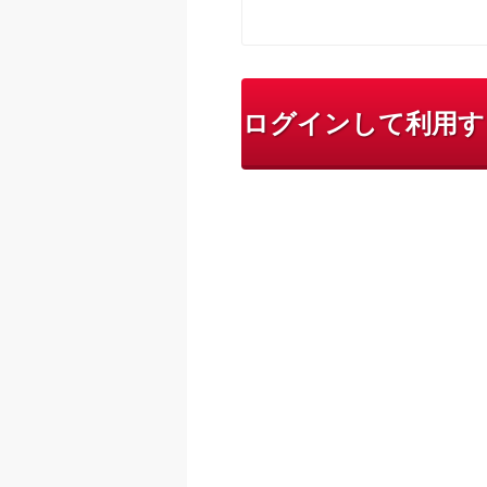
ログインして利用す