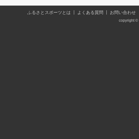
ふるさとスポーツとは
よくある質問
お問い合わせ
copyright © 