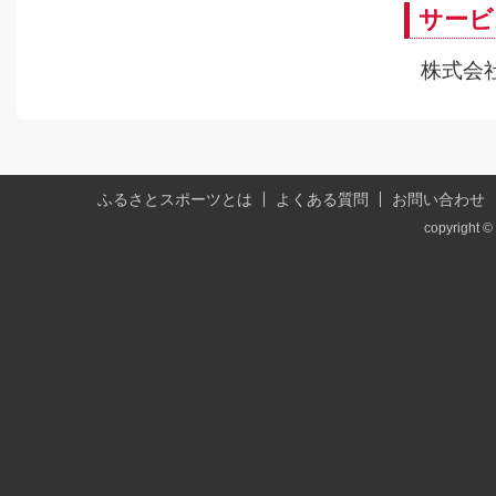
サービ
株式会
ふるさとスポーツとは
よくある質問
お問い合わせ
copyright © 