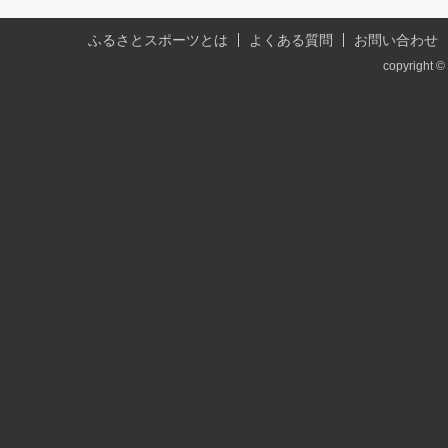
ふるさとスポーツとは
よくある質問
お問い合わせ
copyright © 