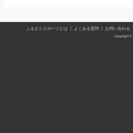
ふるさとスポーツとは
よくある質問
お問い合わせ
copyright © 