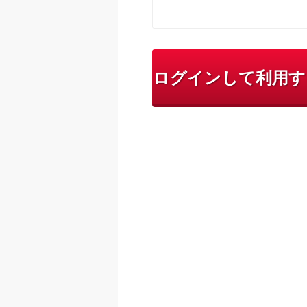
ログインして利用す